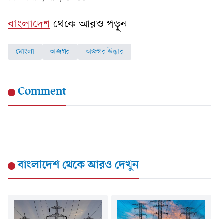
বাংলাদেশ
থেকে আরও পড়ুন
মোংলা
অজগর
অজগর উদ্ধার
Comment
বাংলাদেশ
থেকে আরও দেখুন