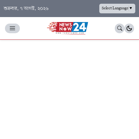
শুক্রবার, ৭ আগস্ট, ২০২৬
Select Language
▼