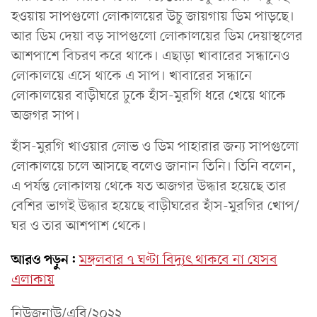
হওয়ায় সাপগুলো লোকালয়ের উচু জায়গায় ডিম পাড়ছে।
আর ডিম দেয়া বড় সাপগুলো লোকালয়ের ডিম দেয়াস্থলের
আশপাশে বিচরণ করে থাকে। এছাড়া খাবারের সন্ধানেও
লোকালয়ে এসে থাকে এ সাপ। খাবারের সন্ধানে
লোকালয়ের বাড়ীঘরে ঢুকে হাঁস-মুরগি ধরে খেয়ে থাকে
অজগর সাপ।
হাঁস-মুরগি খাওয়ার লোভ ও ডিম পাহারার জন্য সাপগুলো
লোকালয়ে চলে আসছে বলেও জানান তিনি। তিনি বলেন,
এ পর্যন্ত লোকালয় থেকে যত অজগর উদ্ধার হয়েছে তার
বেশির ভাগই উদ্ধার হয়েছে বাড়ীঘরের হাঁস-মুরগির খোপ/
ঘর ও তার আশপাশ থেকে।
আরও পড়ুন:
মঙ্গলবার ৭ ঘণ্টা বিদ্যুৎ থাকবে না যেসব
এলাকায়
নিউজনাউ/এবি/২০২২