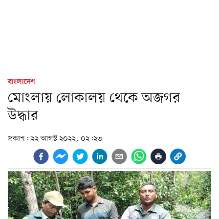
বাংলাদেশ
মোংলায় লোকালয় থেকে অজগর
উদ্ধার
প্রকাশ:
২২ আগস্ট ২০২২, ০২:২৩