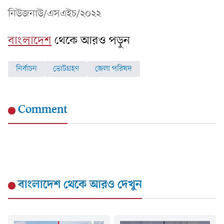
নিউজনাউ/এসএইচ/২০২২
বাংলাদেশ
থেকে আরও পড়ুন
নির্বাচন
ভোটগ্রহণ
জেলা পরিষদ
Comment
বাংলাদেশ
থেকে আরও দেখুন