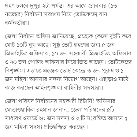
গ্রহণ চলবে দুপুর ২টা পর্যন্ত। এর আগে রোববার (১৩
নভেম্বর) নির্বাচনী সরঞ্জাম নিয়ে ভোটকেন্দ্রে যান
কর্মকর্তারা।
জেলা নির্বাচন অফিস জানিয়েছে, প্রত্যেক কেন্দ্রে দুইটি করে
মোট ১০টি বুথ আছে। সুষ্ঠু ভোট গ্রহণের জন্য ৫ জন
প্রিজাইডিং অফিসার, ১০ জন সহকারী প্রিজাইডিং অফিসার
ও ২০ জন পোলিং অফিসার নিয়োজিত আছেন। ভোটকেন্দ্রে
বিশৃঙ্খলা এড়াতে প্রত্যেক ভোট কেন্দ্রে ৩ জন পুরুষ ও ১
জন মহিলা আনসার সদস্য নিয়োগ আছেন। এছাড়াও মাঠে
কাজ করছেন আইনশৃঙ্খলা বাহিনীর সদস্যরা।
জেলা পরিষদ নির্বাচনের সহকারী রিটার্নিং অফিসার
মোতাওয়াক্কিল রহমান জানান, জেলা পরিষদের ৫টি
সাধারণ ওয়ার্ডে ২০ জন সদস্য ও ২ টি সংরক্ষিত আসনে ৫
জন মহিলা সদস্য প্রতিদ্বন্দ্বিতা করছেন।