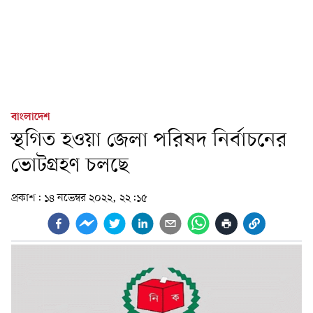
বাংলাদেশ
স্থগিত হওয়া জেলা পরিষদ নির্বাচনের
ভোটগ্রহণ চলছে
প্রকাশ:
১৪ নভেম্বর ২০২২, ২২:১৫