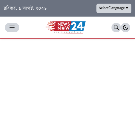
রবিবার, ৯ আগস্ট, ২০২৬
Select Language
▼