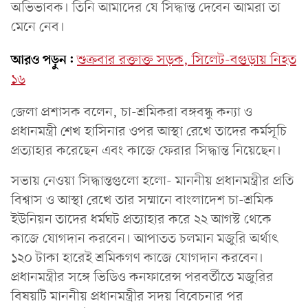
অভিভাবক। তিনি আমাদের যে সিদ্ধান্ত দেবেন আমরা তা
মেনে নেব।
আরও পড়ুন:
শুক্রবার রক্তাক্ত সড়ক, সিলেট-বগুড়ায় নিহত
১৬
জেলা প্রশাসক বলেন, চা-শ্রমিকরা বঙ্গবন্ধু কন্যা ও
প্রধানমন্ত্রী শেখ হাসিনার ওপর আস্থা রেখে তাদের কর্মসূচি
প্রত্যাহার করেছেন এবং কাজে ফেরার সিদ্ধান্ত নিয়েছেন।
সভায় নেওয়া সিদ্ধান্তগুলো হলো- মাননীয় প্রধানমন্ত্রীর প্রতি
বিশ্বাস ও আস্থা রেখে তার সম্মানে বাংলাদেশ চা-শ্রমিক
ইউনিয়ন তাদের ধর্মঘট প্রত্যাহার করে ২২ আগস্ট থেকে
কাজে যোগদান করবেন। আপাতত চলমান মজুরি অর্থাৎ
১২০ টাকা হারেই শ্রমিকগণ কাজে যোগদান করবেন।
প্রধানমন্ত্রীর সঙ্গে ভিডিও কনফারেন্স পরবর্তীতে মজুরির
বিষয়টি মাননীয় প্রধানমন্ত্রীর সদয় বিবেচনার পর