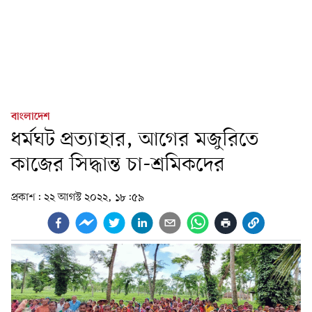
বাংলাদেশ
ধর্মঘট প্রত্যাহার, আগের মজুরিতে
কাজের সিদ্ধান্ত চা-শ্রমিকদের
প্রকাশ:
২২ আগস্ট ২০২২, ১৮:৫৯