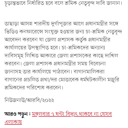
চূড়ান্তভাবে নির্ধারিত হবে বলে শ্রমিক নেতৃবৃন্দ দাবি জানান।
তাছাড়া আসন্ন শারদীয় দুর্গাপূজার আগে প্রধানমন্ত্রীর সঙ্গে
ভিডিও কনফারেন্সে সংযুক্ত হওয়ার জন্য চা-শ্রমিক নেতৃবৃন্দ
আবেদন করবেন যা জেলা প্রশাসক কর্তৃক প্রধানমন্ত্রীর
কার্যালয়ের উপস্থাপিত হবে। চা-শ্রমিকদের অন্যান্য
দাবিসমূহ লিখিত আকারে জেলা প্রশাসকের কাছে দাখিল
করবেন। জেলা প্রশাসক প্রধানমন্ত্রীর সময় বিবেচনা
জানাসহ তার কার্যালয়ে পাঠাবেন। বাগানমালিকরা
বাগানের প্রচলিত প্রথা/দর মোতাবেক ধর্মঘটকালীন মজুরি
শ্রমিকদের পরিশোধ করবেন।
নিউজনাউ/আরবি/২০২২
আরও পড়ুন:
মঙ্গলবার ৭ ঘণ্টা বিদ্যুৎ থাকবে না যেসব
এলাকায়