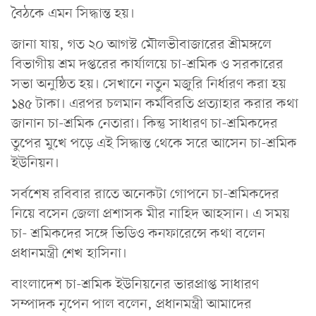
বৈঠকে এমন সিদ্ধান্ত হয়।
জানা যায়, গত ২০ আগস্ট মৌলভীবাজারের শ্রীমঙ্গলে
বিভাগীয় শ্রম দপ্তরের কার্যালয়ে চা-শ্রমিক ও সরকারের
সভা অনুষ্ঠিত হয়। সেখানে নতুন মজুরি নির্ধারণ করা হয়
১৪৫ টাকা। এরপর চলমান কর্মবিরতি প্রত্যাহার করার কথা
জানান চা-শ্রমিক নেতারা। কিন্তু সাধারণ চা-শ্রমিকদের
তুপের মুখে পড়ে এই সিদ্ধান্ত থেকে সরে আসেন চা-শ্রমিক
ইউনিয়ন।
সর্বশেষ রবিবার রাতে অনেকটা গোপনে চা-শ্রমিকদের
নিয়ে বসেন জেলা প্রশাসক মীর নাহিদ আহসান। এ সময়
চা- শ্রমিকদের সঙ্গে ভিডিও কনফারেন্সে কথা বলেন
প্রধানমন্ত্রী শেখ হাসিনা।
বাংলাদেশ চা-শ্রমিক ইউনিয়নের ভারপ্রাপ্ত সাধারণ
সম্পাদক নৃপেন পাল বলেন, প্রধানমন্ত্রী আমাদের