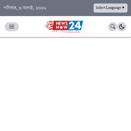
শনিবার, ৮ আগস্ট, ২০২৬
Select Language
▼