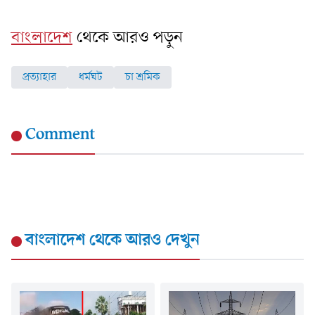
বাংলাদেশ
থেকে আরও পড়ুন
প্রত্যাহার
ধর্মঘট
চা শ্রমিক
Comment
বাংলাদেশ
থেকে আরও দেখুন