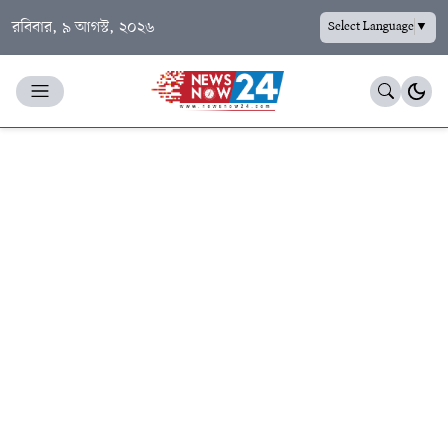
রবিবার, ৯ আগস্ট, ২০২৬
Select Language
▼