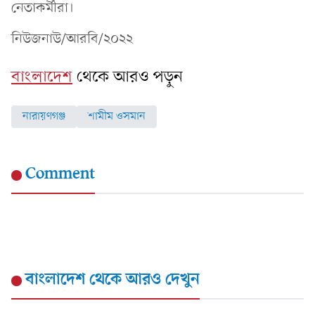
নেতাকর্মীরা।
নিউজনাউ/আরবি/২০২২
বাংলাদেশ
থেকে আরও পড়ুন
নারায়ণগঞ্জ
শামীম ওসমান
Comment
বাংলাদেশ
থেকে আরও দেখুন