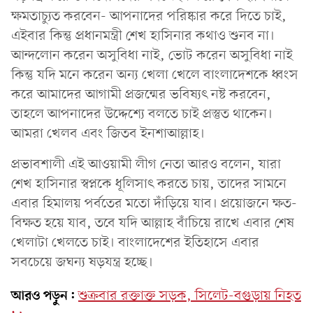
ক্ষমতাচ্যুত করবেন- আপনাদের পরিষ্কার করে দিতে চাই,
এইবার কিন্তু প্রধানমন্ত্রী শেখ হাসিনার কথাও শুনব না।
আন্দলোন করেন অসুবিধা নাই, ভোট করেন অসুবিধা নাই
কিন্তু যদি মনে করেন অন্য খেলা খেলে বাংলাদেশকে ধ্বংস
করে আমাদের আগামী প্রজন্মের ভবিষ্যৎ নষ্ট করবেন,
তাহলে আপনাদের উদ্দেশ্যে বলতে চাই প্রস্তুত থাকেন।
আমরা খেলব এবং জিতব ইনশাআল্লাহ।
প্রভাবশালী এই আওয়ামী লীগ নেতা আরও বলেন, যারা
শেখ হাসিনার স্বপ্নকে ধূলিসাৎ করতে চায়, তাদের সামনে
এবার হিমালয় পর্বতের মতো দাঁড়িয়ে যাব। প্রয়োজনে ক্ষত-
বিক্ষত হয়ে যাব, তবে যদি আল্লাহ বাঁচিয়ে রাখে এবার শেষ
খেলাটা খেলতে চাই। বাংলাদেশের ইতিহাসে এবার
সবচেয়ে জঘন্য ষড়যন্ত্র হচ্ছে।
আরও পড়ুন:
শুক্রবার রক্তাক্ত সড়ক, সিলেট-বগুড়ায় নিহত