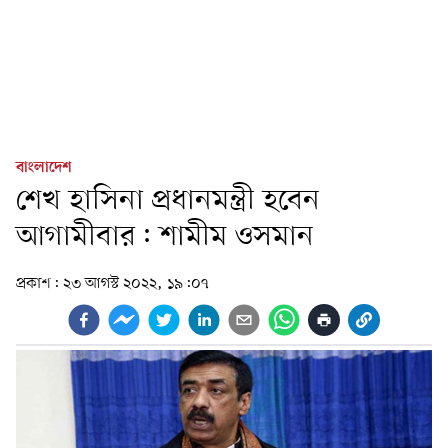
বাংলাদেশ
শেখ হাসিনা প্রধানমন্ত্রী হবেন
আগামীবার: শামীম ওসমান
প্রকাশ:
২৩ আগস্ট ২০২২, ১৯:০৭