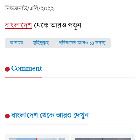
নিউজনাউ/এবি/২০২২
বাংলাদেশ
থেকে আরও পড়ুন
কানাডা
মুহিবুল্লাহ
পরিবারের আরও ১৪ সদস্য
Comment
বাংলাদেশ
থেকে আরও দেখুন