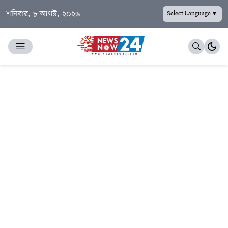
শনিবার, ৮ আগস্ট, ২০২৬
Select Language
▼