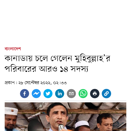
বাংলাদেশ
কানাডায় চলে গেলেন মুহিবুল্লাহ’র
পরিবারের আরও ১৪ সদস্য
প্রকাশ:
২৮ সেপ্টেম্বর ২০২২, ০২:৩৩