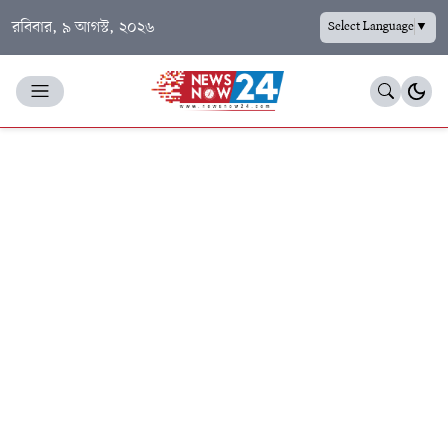
রবিবার, ৯ আগস্ট, ২০২৬
Select Language
▼