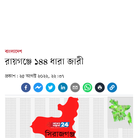
বাংলাদেশ
রায়গঞ্জে ১৪৪ ধারা জারী
প্রকাশ:
২৫ আগস্ট ২০২২, ২২:৩৭