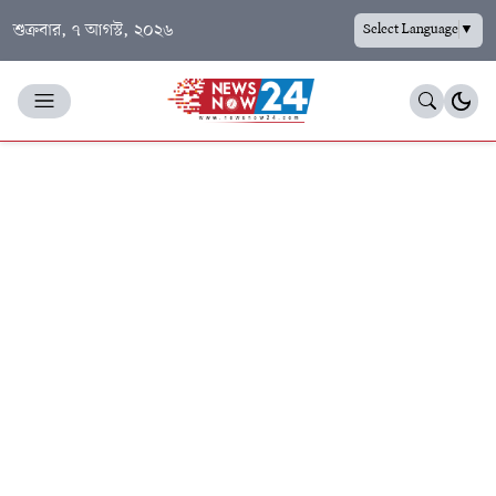
শুক্রবার, ৭ আগস্ট, ২০২৬
Select Language
▼