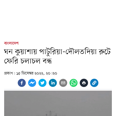
বাংলাদেশ
ঘন কুয়াশায় পাটুরিয়া-দৌলতদিয়া রুটে
ফেরি চলাচল বন্ধ
প্রকাশ:
১৫ ডিসেম্বর ২০২২, ২০:২০