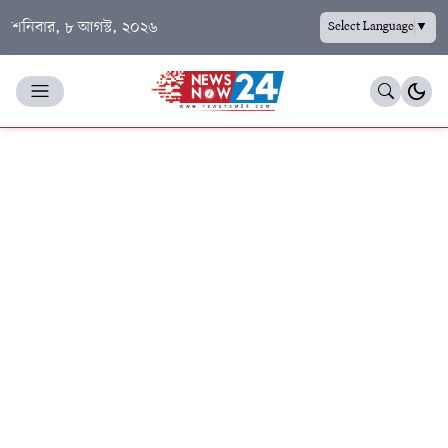
শনিবার, ৮ আগস্ট, ২০২৬
Select Language
▼