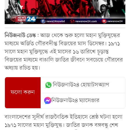
নিউজনাউ
ডেস্ক
: আজ থেকে শুরু হলো মহান মুক্তিযুদ্ধের
মাধ্যমে অর্জিত গৌরবদীপ্ত বিজয়ের মাস ডিসেম্বর। ১৯৭১
সালে মহান মুক্তিযুদ্ধে এই মাসের ১৬ তারিখে চূড়ান্ত
বিজয়ের মাধ্যমে বাঙালি জাতির জীবনে সবচেয়ে গৌরবের
অধ্যায় রচিত হয়।
নিউজনাউ২৪ হোয়াটসঅ্যাপ
ফলো করুন
নিউজনাউ২৪ ম্যাসেঞ্জার
বাংলাদেশের সুদীর্ঘ রাজনৈতিক ইতিহাসে শ্রেষ্ঠ ঘটনা হলো
১৯৭১ সালের মহান মুক্তিযুদ্ধ। জাতির জনক বঙ্গবন্ধু শেখ