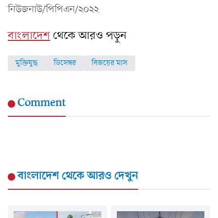
নিউজনাউ/পিপিএন/২০২২
বাংলাদেশ
থেকে আরও পড়ুন
মুক্তিযুদ্ধ
ডিসেম্বর
বিজয়ের মাস
Comment
বাংলাদেশ
থেকে আরও দেখুন