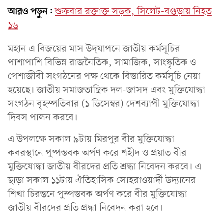
আরও পড়ুন:
শুক্রবার রক্তাক্ত সড়ক, সিলেট-বগুড়ায় নিহত
১৬
মহান এ বিজয়ের মাস উদ্‌যাপনে জাতীয় কর্মসূচির
পাশাপাশি বিভিন্ন রাজনৈতিক, সামাজিক, সাংস্কৃতিক ও
পেশাজীবী সংগঠনের পক্ষ থেকে বিস্তারিত কর্মসূচি নেয়া
হয়েছে। জাতীয় সমাজতান্ত্রিক দল-জাসদ এবং মুক্তিযোদ্ধা
সংগঠন বৃহস্পতিবার (১ ডিসেম্বর) দেশব্যাপী মুক্তিযোদ্ধা
দিবস পালন করবে।
এ উপলক্ষে সকাল ৯টায় মিরপুর বীর মুক্তিযোদ্ধা
কবরস্থানে পুষ্পস্তবক অর্পণ করে শহীদ ও প্রয়াত বীর
মুক্তিযোদ্ধা জাতীয় বীরদের প্রতি শ্রদ্ধা নিবেদন করবে। এ
ছাড়া সকাল ১১টায় ঐতিহাসিক সোহরাওয়ার্দী উদ্যানের
শিখা চিরন্তনে পুস্পস্তবক অর্পণ করে বীর মুক্তিযোদ্ধা
জাতীয় বীরদের প্রতি প্রদ্ধা নিবেদন করা হবে।