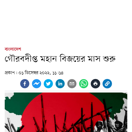
বাংলাদেশ
গৌরবদীপ্ত মহান বিজয়ের মাস শুরু
প্রকাশ:
০১ ডিসেম্বর ২০২২, ১১:১৪