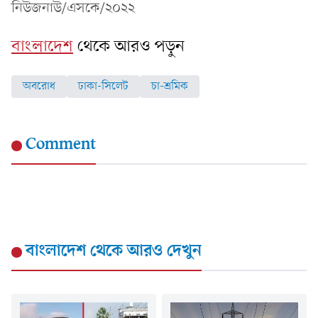
নিউজনাউ/এসকে/২০২২
বাংলাদেশ
থেকে আরও পড়ুন
অবরোধ
ঢাকা-সিলেট
চা-শ্রমিক
Comment
বাংলাদেশ
থেকে আরও দেখুন