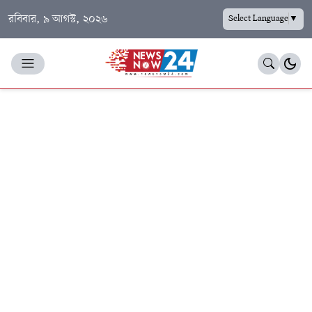
রবিবার, ৯ আগস্ট, ২০২৬
Select Language
▼