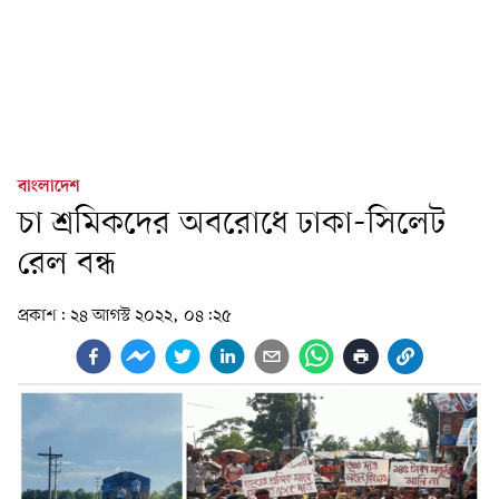
বাংলাদেশ
চা শ্রমিকদের অবরোধে ঢাকা-সিলেট
রেল বন্ধ
প্রকাশ:
২৪ আগস্ট ২০২২, ০৪:২৫