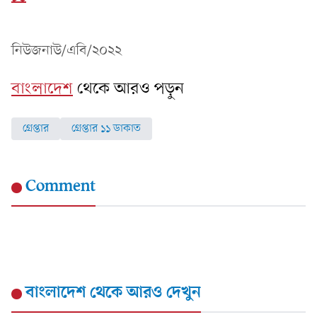
নিউজনাউ/এবি/২০২২
বাংলাদেশ
থেকে আরও পড়ুন
গ্রেপ্তার
গ্রেপ্তার ১১ ডাকাত
Comment
বাংলাদেশ
থেকে আরও দেখুন