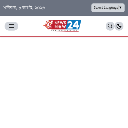
শনিবার, ৮ আগস্ট, ২০২৬
Select Language
▼