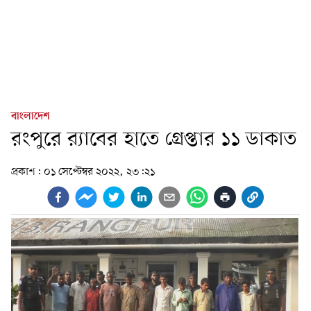
বাংলাদেশ
রংপুরে র‍্যাবের হাতে গ্রেপ্তার ১১ ডাকাত
প্রকাশ:
০১ সেপ্টেম্বর ২০২২, ২৩:২১