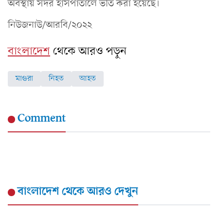
অবস্থায় সদর হাসপাতালে ভর্তি করা হয়েছে।
নিউজনাউ/আরবি/২০২২
বাংলাদেশ
থেকে আরও পড়ুন
মাগুরা
নিহত
আহত
Comment
বাংলাদেশ
থেকে আরও দেখুন