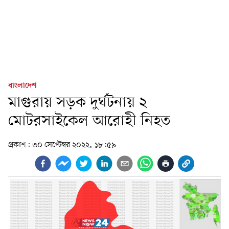
বাংলাদেশ
মাগুরায় সড়ক দুর্ঘটনায় ২
মোটরসাইকেল আরোহী নিহত
প্রকাশ:
৩০ সেপ্টেম্বর ২০২২, ১৮:৫৯