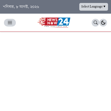
শনিবার, ৮ আগস্ট, ২০২৬
Select Language
▼