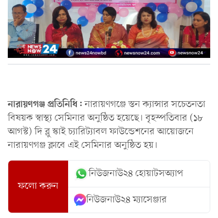
নারায়ণগঞ্জ প্রতিনিধি:
নারায়ণগঞ্জে স্তন ক্যান্সার সচেতনতা
বিষয়ক স্বাস্থ্য সেমিনার অনুষ্ঠিত হয়েছে। বৃহস্পতিবার (১৮
আগস্ট) দি ব্লু স্কাই চ্যারিট্যাবল ফাউন্ডেশনের আয়োজনে
নারায়ণগঞ্জ ক্লাবে এই সেমিনার অনুষ্ঠিত হয়।
নিউজনাউ২৪ হোয়াটসঅ্যাপ
ফলো করুন
নিউজনাউ২৪ ম্যাসেঞ্জার