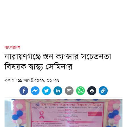
বাংলাদেশ
নারায়ণগঞ্জে স্তন ক্যান্সার সচেতনতা
বিষয়ক স্বাস্থ্য সেমিনার
প্রকাশ:
১৯ আগস্ট ২০২২, ০৫:২৭