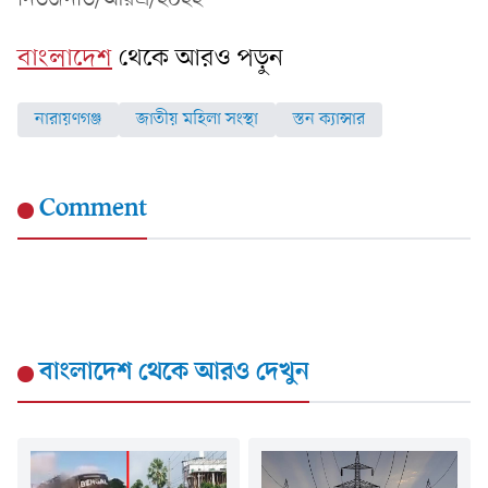
বাংলাদেশ
থেকে আরও পড়ুন
নারায়ণগঞ্জ
জাতীয় মহিলা সংস্থা
স্তন ক্যান্সার
Comment
বাংলাদেশ
থেকে আরও দেখুন