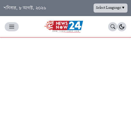
শনিবার, ৮ আগস্ট, ২০২৬
Select Language
▼