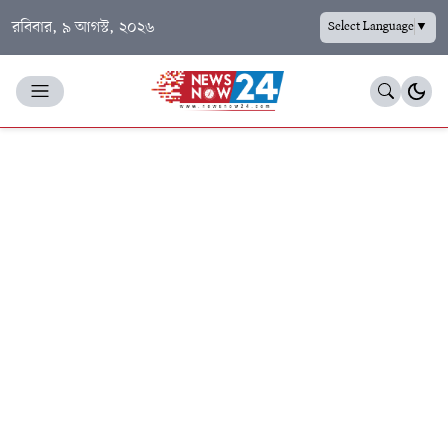
রবিবার, ৯ আগস্ট, ২০২৬
Select Language
▼