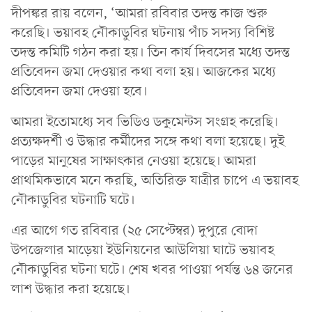
দীপঙ্কর রায় বলেন, ‘আমরা রবিবার তদন্ত কাজ শুরু
করেছি। ভয়াবহ নৌকাডুবির ঘটনায় পাঁচ সদস্য বিশিষ্ট
তদন্ত কমিটি গঠন করা হয়। তিন কার্য দিবসের মধ্যে তদন্ত
প্রতিবেদন জমা দেওয়ার কথা বলা হয়। আজকের মধ্যে
প্রতিবেদন জমা দেওয়া হবে।
আমরা ইতোমধ্যে সব ভিডিও ডকুমেন্টস সংগ্রহ করেছি।
প্রত্যক্ষদর্শী ও উদ্ধার কর্মীদের সঙ্গে কথা বলা হয়েছে। দুই
পাড়ের মানুষের সাক্ষাৎকার নেওয়া হয়েছে। আমরা
প্রাথমিকভাবে মনে করছি, অতিরিক্ত যাত্রীর চাপে এ ভয়াবহ
নৌকাডুবির ঘটনাটি ঘটে।
এর আগে গত রবিবার (২৫ সেপ্টেম্বর) দুপুরে বোদা
উপজেলার মাড়েয়া ইউনিয়নের আউলিয়া ঘাটে ভয়াবহ
নৌকাডুবির ঘটনা ঘটে। শেষ খবর পাওয়া পর্যন্ত ৬৪ জনের
লাশ উদ্ধার করা হয়েছে।