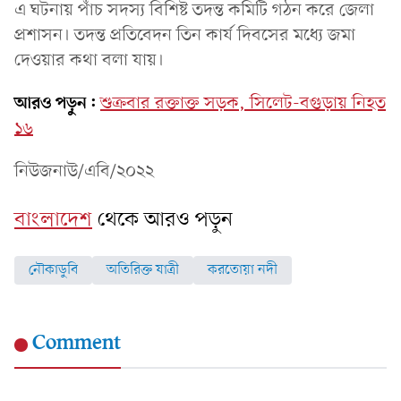
এ ঘটনায় পাঁচ সদস্য বিশিষ্ট তদন্ত কমিটি গঠন করে জেলা
প্রশাসন। তদন্ত প্রতিবেদন তিন কার্য দিবসের মধ্যে জমা
দেওয়ার কথা বলা যায়।
আরও পড়ুন:
শুক্রবার রক্তাক্ত সড়ক, সিলেট-বগুড়ায় নিহত
১৬
নিউজনাউ/এবি/২০২২
বাংলাদেশ
থেকে আরও পড়ুন
নৌকাডুবি
অতিরিক্ত যাত্রী
করতোয়া নদী
Comment