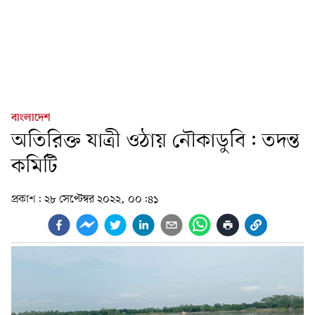
বাংলাদেশ
অতিরিক্ত যাত্রী ওঠায় নৌকাডুবি: তদন্ত
কমিটি
প্রকাশ:
২৮ সেপ্টেম্বর ২০২২, ০০:৪১