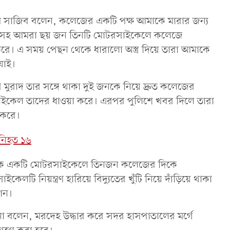
সাজিব বলেন, কলেজের একটি পক্ষ আমাকে মারার জন্য
পি মুরাদসহ আমরা ছয় জন তিনটি মোটরসাইকেলে কলেজে
করে। এ সময় পেছন থেকে ধারালো অস্ত্র দিয়ে তারা আমাকে
যাই।
মুরাদ তার সঙ্গে থাকা দুই জনকে নিয়ে দ্রুত কলেজের
াইকেল তাদের ধাওয়া করে। এরপর পুলিশে খবর দিলে তারা
 করে।
 নিহত ১৬
 থেকে একটি মোটরসাইকেলে তিনজন কলেজের দিকে
 নিয়ন্ত্রণ হারিয়ে বিদ্যুতের খুঁটি নিয়ে দাঁড়িয়ে থাকা
যান।
া বলেন, মরদেহ উদ্ধার করে সদর হাসপাতালের মর্গে