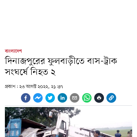
বাংলাদেশ
দিনাজপুরের ফুলবাড়ীতে বাস-ট্রাক
সংঘর্ষে নিহত ২
প্রকাশ:
২৩ আগস্ট ২০২২, ২১:৪৭