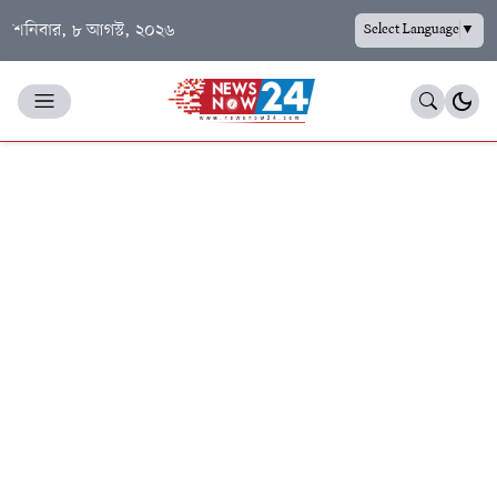
শনিবার, ৮ আগস্ট, ২০২৬
Select Language
▼