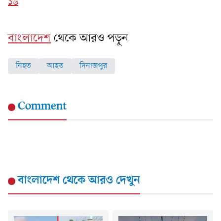
১৬
বাংলাদেশ
থেকে আরও পড়ুন
নিহত
আহত
দিনাজপুর
Comment
বাংলাদেশ
থেকে আরও দেখুন