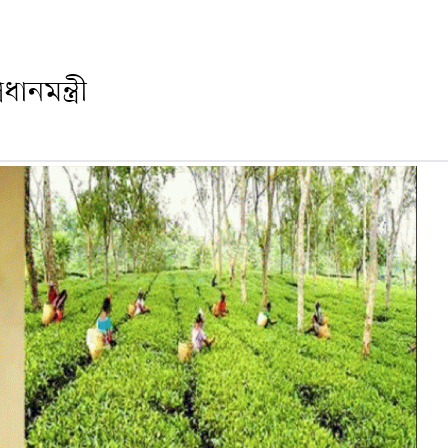
ানমন্ত্রী