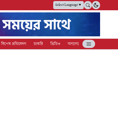
Select Language
▼
বিশেষ প্রতিবেদন
চাকরি
ভিডিও
অন্যান্য