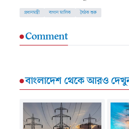
প্রধানমন্ত্রী
বাগান মালিক
বৈঠক শুরু
Comment
বাংলাদেশ
থেকে আরও দেখু