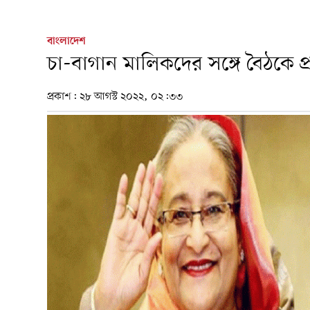
বাংলাদেশ
চা-বাগান মালিকদের সঙ্গে বৈঠকে প্রধ
প্রকাশ:
২৮ আগস্ট ২০২২, ০২:৩৩