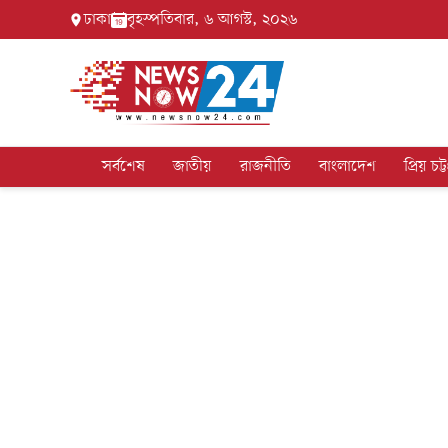
ঢাকা
বৃহস্পতিবার, ৬ আগস্ট, ২০২৬
সর্বশেষ
জাতীয়
রাজনীতি
বাংলাদেশ
প্রিয় চট্ট