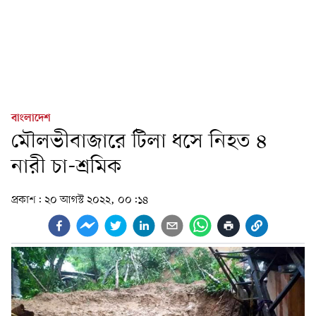
বাংলাদেশ
মৌলভীবাজারে টিলা ধসে নিহত ৪
নারী চা-শ্রমিক
প্রকাশ:
২০ আগস্ট ২০২২, ০০:১৪