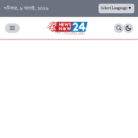
শনিবার, ৮ আগস্ট, ২০২৬
Select Language
▼