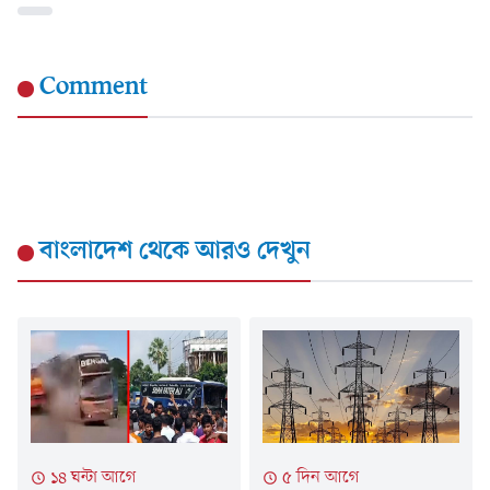
Comment
বাংলাদেশ
থেকে আরও দেখুন
১৪ ঘন্টা আগে
৫ দিন আগে