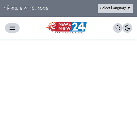
শনিবার, ৮ আগস্ট, ২০২৬
Select Language
▼