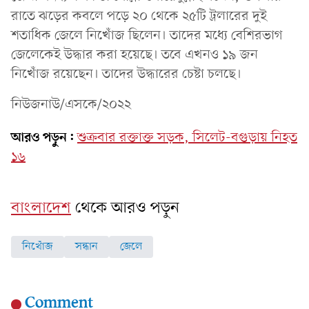
রাতে ঝড়ের কবলে পড়ে ২০ থেকে ২৫টি ট্রলারের দুই
শতাধিক জেলে নিখোঁজ ছিলেন। তাদের মধ্যে বেশিরভাগ
জেলেকেই উদ্ধার করা হয়েছে। তবে এখনও ১৯ জন
নিখোঁজ রয়েছেন। তাদের উদ্ধারের চেষ্টা চলছে।
নিউজনাউ/এসকে/২০২২
আরও পড়ুন:
শুক্রবার রক্তাক্ত সড়ক, সিলেট-বগুড়ায় নিহত
১৬
বাংলাদেশ
থেকে আরও পড়ুন
নিখোঁজ
সন্ধান
জেলে
Comment