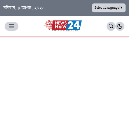
রবিবার, ৯ আগস্ট, ২০২৬
Select Language
▼