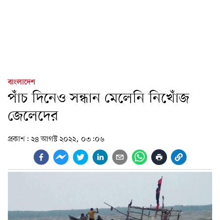
বাংলাদেশ
পাঁচ দিনেও সন্ধান মেলেনি নিখোঁজ
জেলেদের
প্রকাশ:
২৪ আগস্ট ২০২২, ০৩:০৬