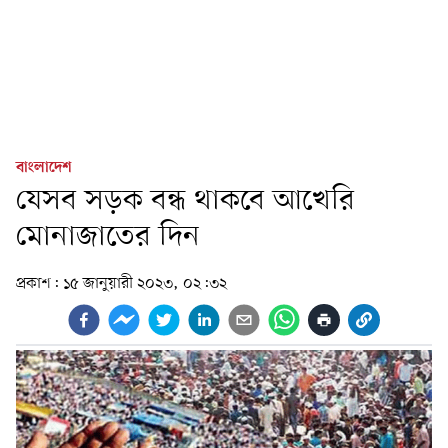
বাংলাদেশ
যেসব সড়ক বন্ধ থাকবে আখেরি
মোনাজা‌তের দিন
প্রকাশ:
১৫ জানুয়ারী ২০২৩, ০২:৩২