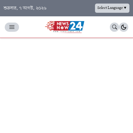
শুক্রবার, ৭ আগস্ট, ২০২৬
Select Language
▼