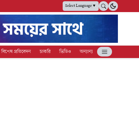
Select Language
▼
বিশেষ প্রতিবেদন
চাকরি
ভিডিও
অন্যান্য