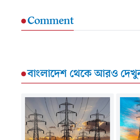
Comment
বাংলাদেশ
থেকে আরও দেখু