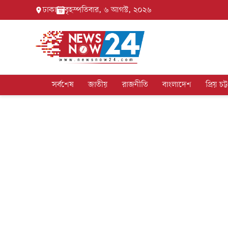
ঢাকা
বৃহস্পতিবার, ৬ আগস্ট, ২০২৬
সর্বশেষ
জাতীয়
রাজনীতি
বাংলাদেশ
প্রিয় চট্ট