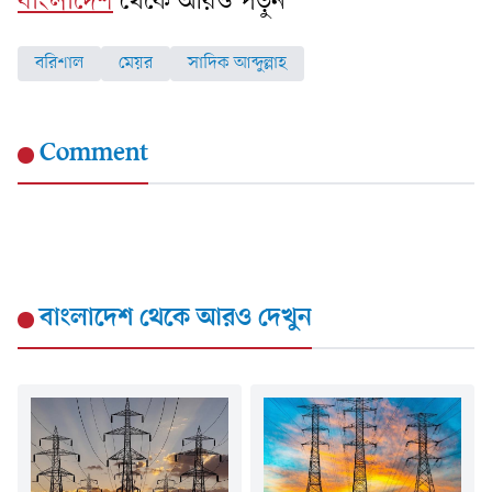
বাংলাদেশ
থেকে আরও পড়ুন
বরিশাল
মেয়র
সাদিক আব্দুল্লাহ
Comment
বাংলাদেশ
থেকে আরও দেখুন