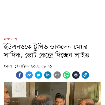
বাংলাদেশ
ইউএনওকে ষ্টুপিড ডাকলেন মেয়র
সাদিক, ভোট কেন্দ্রে দিচ্ছেন লাইভ
প্রকাশ:
১৭ অক্টোবর ২০২২, ২৩:২০