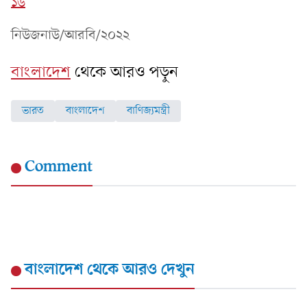
১৬
নিউজনাউ/আরবি/২০২২
বাংলাদেশ
থেকে আরও পড়ুন
ভারত
বাংলাদেশ
বাণিজ্যমন্ত্রী
Comment
বাংলাদেশ
থেকে আরও দেখুন