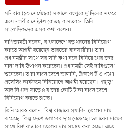
শনিবার (১০ সেপ্টেম্বর) সকালে রংপুরে দু’দিনের সফরে
এসে নগরীর সেন্ট্রাল রোডস্থ বাসভবনে তিনি
সাংবাদিকদের এসব কথা বলেন।
বাণিজ্যমন্ত্রী বলেন, বাংলাদেশে বড় ধরনের বিনিয়োগ
করতে আগ্রহী হয়েছেন ভারতের ব্যবসায়ীরা। তারা
প্রধানমন্ত্রীর সাথে সরাসরি কথা বলে বিনিয়োগের জন্য
নানা দাবি উত্থাপন করেছেন। প্রধানমন্ত্রী সেই দাবিগুলো
শুনেছেন। তারা বাংলাদেশে জ্বালানি, ট্রান্সপোর্ট ও এগ্রো
প্রসেসিং কার্যক্রমে বিনিয়োগে আগ্রহী হয়েছেন। এছাড়া
আদানি গ্রুপ সাড়ে ৪ হাজার কোটি টাকা বাংলাদেশে
বিনিয়োগ করতে চাচ্ছে।
তিনি আরও বলেন, বিশ্ব বাজারে সয়াবিন তেলের দাম
কমেছে, কিন্তু দেশে ডলারের দাম বেড়েছে। ডলারের দামের
সাথে বিশ্ব বাজারে তেলের দাম সমন্বয় করা হচ্ছে। এতে