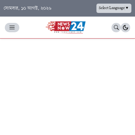
সোমবার, ১০ আগস্ট, ২০২৬
Select Language
▼