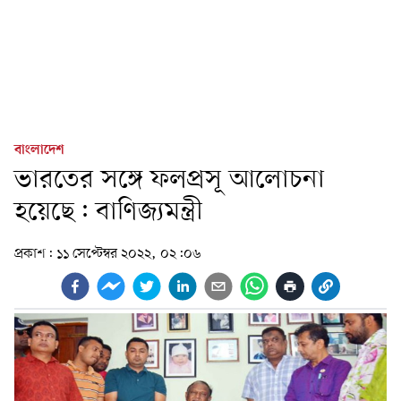
বাংলাদেশ
ভারতের সঙ্গে ফলপ্রসূ আলোচনা
হয়েছে: বাণিজ্যমন্ত্রী
প্রকাশ:
১১ সেপ্টেম্বর ২০২২, ০২:০৬