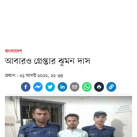
বাংলাদেশ
আবারও গ্রেপ্তার ঝুমন দাস
প্রকাশ:
৩১ আগস্ট ২০২২, ২২:৪৫