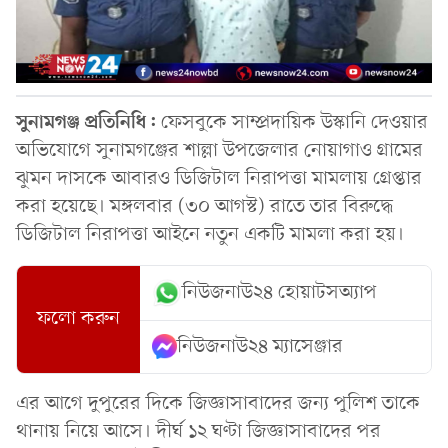
সুনামগঞ্জ প্রতিনিধি:
ফেসবুকে সাম্প্রদায়িক উস্কানি দেওয়ার
অভিযোগে সুনামগঞ্জের শাল্লা উপজেলার নোয়াগাও গ্রামের
ঝুমন দাসকে আবারও ডিজিটাল নিরাপত্তা মামলায় গ্রেপ্তার
করা হয়েছে। মঙ্গলবার (৩০ আগস্ট) রাতে তার বিরুদ্ধে
ডিজিটাল নিরাপত্তা আইনে নতুন একটি মামলা করা হয়।
নিউজনাউ২৪ হোয়াটসঅ্যাপ
ফলো করুন
নিউজনাউ২৪ ম্যাসেঞ্জার
এর আগে দুপুরের দিকে জিজ্ঞাসাবাদের জন্য পুলিশ তাকে
থানায় নিয়ে আসে। দীর্ঘ ১২ ঘণ্টা জিজ্ঞাসাবাদের পর