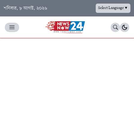
শনিবার, ৮ আগস্ট, ২০২৬
Select Language
▼