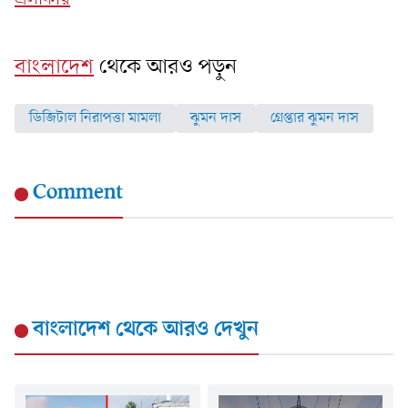
বাংলাদেশ
থেকে আরও পড়ুন
ডিজিটাল নিরাপত্তা মামলা
ঝুমন দাস
গ্রেপ্তার ঝুমন দাস
Comment
বাংলাদেশ
থেকে আরও দেখুন