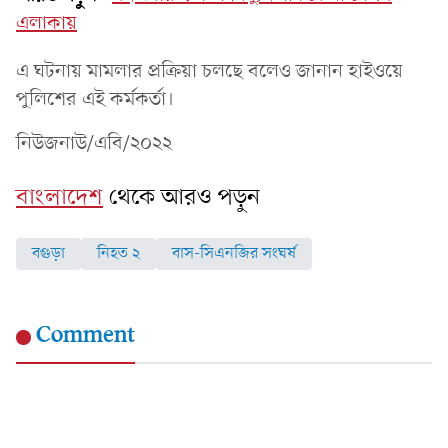
এলাকায়
এ ঘটনায় মামলার প্রক্রিয়া চলছে বলেও জানান হাইওয়ে
পুলিশের এই কর্মকর্তা।
নিউজনাউ/এবি/২০২২
বাংলাদেশ
থেকে আরও পড়ুন
বগুড়া
নিহত ২
বাস-সিএনজির সংঘর্ষ
Comment