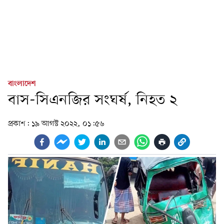
বাংলাদেশ
বাস-সিএনজির সংঘর্ষ, নিহত ২
প্রকাশ:
১৯ আগস্ট ২০২২, ০১:৫৬