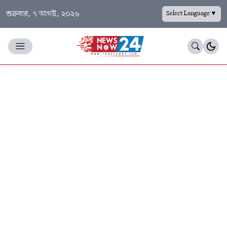
শুক্রবার, ৭ আগস্ট, ২০২৬
Select Language
▼