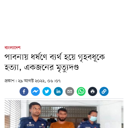
বাংলাদেশ
পাবনায় ধর্ষণে ব্যর্থ হয়ে গৃহবধূকে
হত্যা, একজনের মৃত্যুদণ্ড
প্রকাশ:
২৯ আগস্ট ২০২২, ০৬:০৭