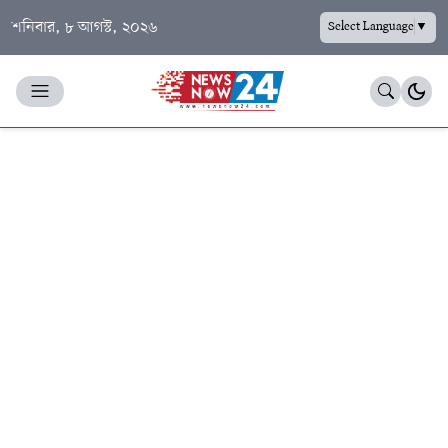
শনিবার, ৮ আগস্ট, ২০২৬
Select Language
▼