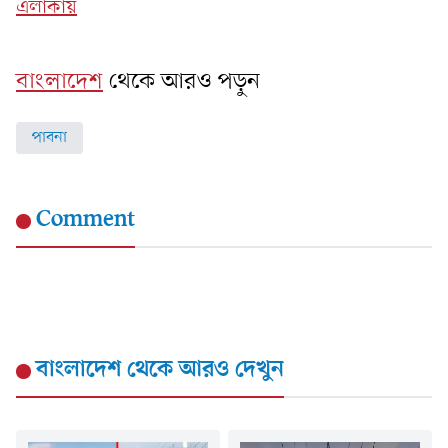
এলাকায়
বাংলাদেশ
থেকে আরও পড়ুন
পাবনা
Comment
বাংলাদেশ
থেকে আরও দেখুন