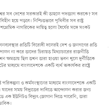
বিশ্বের সব দেশের সরকারই কী তাহলে পদত্যাগ করকে? সব
ীন হয়ে পড়বে। নিশ্চিতভাবে পৃথিবীর সব রাষ্ট্র
্রেমিক নাগরিকের দায়িত্ব হলো ধৈর্যের সঙ্গে সংকট
সনব্যবস্থার প্রতিটি বিরোধী দলেরই দেশ ও জনগণের প্রতি
কা পালন না করে তাদের চিরায়ত মিথ্যাচারের রাজনীতি
ন ক্ষমতায় ছিল তখন তারা হাওয়া ভবন খুলে দুর্নীতিকে
াটের মাধ্যমে বাংলাদেশকে একটি ব্যর্থ অকার্যকর রাষ্ট্রে
ষ্ট পরিকল্পনা ও কর্মসংস্থানের মাধ্যমে বাংলাদেশকে একটি
ছেন। যাদের সময় বিদ্যুতের দাবিতে আন্দোলন করার জন্য
রিডে এক ইউনিটও বিদ্যুৎ জোগান দিতে পারেনি, তারা
াভাবিক।