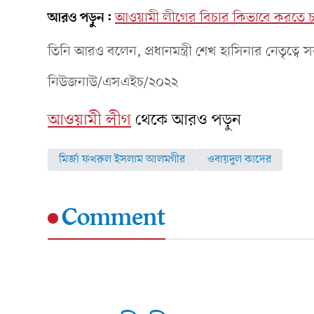
আরও পড়ুন:
আওয়ামী লীগের বিচার কিভাবে করতে 
তিনি আরও বলেন, প্রধানমন্ত্রী শেখ হাসিনার নেতৃত্বে স
নিউজনাউ/এসএইচ/২০২২
আওয়ামী লীগ
থেকে আরও পড়ুন
মির্জা ফখরুল ইসলাম আলমগীর
ওবায়দুল কাদের
Comment