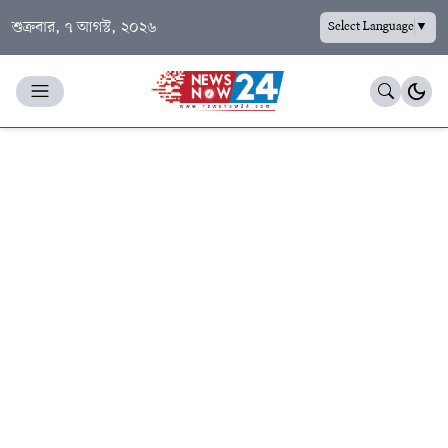
শুক্রবার, ৭ আগস্ট, ২০২৬
Select Language
▼