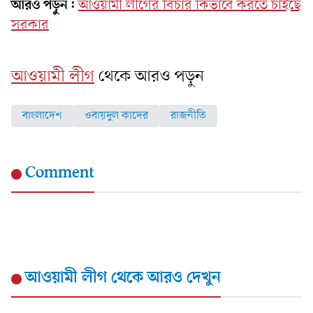
আরও পড়ুন:
আওয়ামী লীগের বিচার কিভাবে করতে চাইছে
সরকার
আওয়ামী লীগ
থেকে আরও পড়ুন
বাংলাদেশ
ওবায়দুল কাদের
রাজনীতি
Comment
আওয়ামী লীগ
থেকে আরও দেখুন