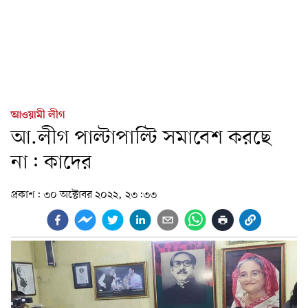
আওয়ামী লীগ
আ.লীগ পাল্টাপাল্টি সমাবেশ করছে
না: কাদের
প্রকাশ:
৩০ অক্টোবর ২০২২, ২৩:৩৩