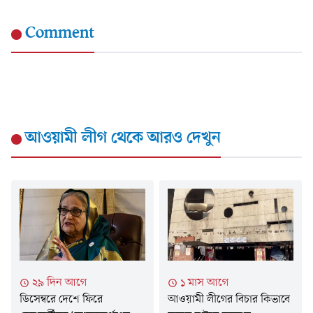
Comment
আওয়ামী লীগ
থেকে আরও দেখুন
২৯ দিন আগে
১ মাস আগে
ডিসেম্বরে দেশে ফিরে
আওয়ামী লীগের বিচার কিভাবে