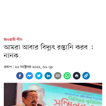
আওয়ামী লীগ
আমরা আবার বিদ্যুৎ রপ্তানি করব :
নানক
প্রকাশ:
২৩ অক্টোবর ২০২২, ০৬:১৮