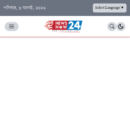
শনিবার, ৮ আগস্ট, ২০২৬
Select Language
▼