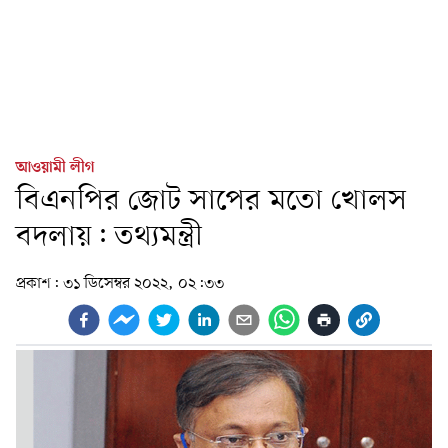
আওয়ামী লীগ
বিএনপির জোট সাপের মতো খোলস
বদলায়: তথ্যমন্ত্রী
প্রকাশ:
৩১ ডিসেম্বর ২০২২, ০২:৩৩