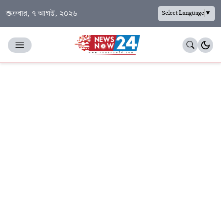
শুক্রবার, ৭ আগস্ট, ২০২৬
Select Language
▼