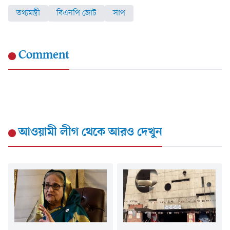
তথ্যমন্ত্রী
বিএনপি জোট
সাপ
Comment
আওয়ামী লীগ
থেকে আরও দেখুন