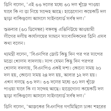
তিনি বলেন, ‘এই ৩৩ দলের মধ্যে ৩০ দল খুঁজে পাওয়া
যাবে কি না তা নিয়ে সন্দেহ আছে। হাতেগোনা কয়েকটি দল
ছাড়া বাকিগুলো আসলে সাইনবোর্ড সর্বস্ব দল।’
শুক্রবার (৩০ ডিসেম্বর) বঙ্গবন্ধু এভিনিউয়ে আওয়ামী
লীগের দলীয় কার্যালয়ের সামনে সাংবাদিকদের তিনি এসব
কথা বলেন।
থ্যমন্ত্রী বলেন, ‘বিএনপির জোট কিছু দিন পর পর সাপের
মতো খোলস বাদলায়। সাপ যেমন কিছু দিন পরপর
খোলস বদলায়, বিএনপিও একই দশা। কোনো সময় ২০
দল হয়, কোনো সময় ২৪ দল হয়, আবার ১২ দল হয়।
এখন বলছে ৩৩ দল। ৩৩ দলের মধ্যে ৩০ দল খুঁজে
পাওয়া যাবে কি না সন্দেহ আছে। হাতেগোনা কয়েকটি দল
ছাড়া বাকিগুলো আসলে সাইনবোর্ড সর্বস্ব দল।’
তিনি বলেন, ‘আজকের বিএনপির গণমিছিলে ঢাকা শহরের