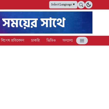
Select Language
▼
বিশেষ প্রতিবেদন
চাকরি
ভিডিও
অন্যান্য