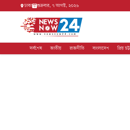
ঢাকা
শুক্রবার, ৭ আগস্ট, ২০২৬
সর্বশেষ
জাতীয়
রাজনীতি
বাংলাদেশ
প্রিয় চট্ট