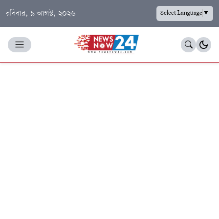
রবিবার, ৯ আগস্ট, ২০২৬
Select Language
▼