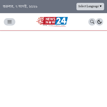
শুক্রবার, ৭ আগস্ট, ২০২৬
Select Language
▼