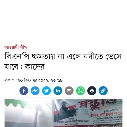
আওয়ামী লীগ
বিএনপি ক্ষমতায় না এলে নদীতে ভেসে
যাবে: কাদের
প্রকাশ:
২০ ডিসেম্বর ২০২২, ২৩:১৮