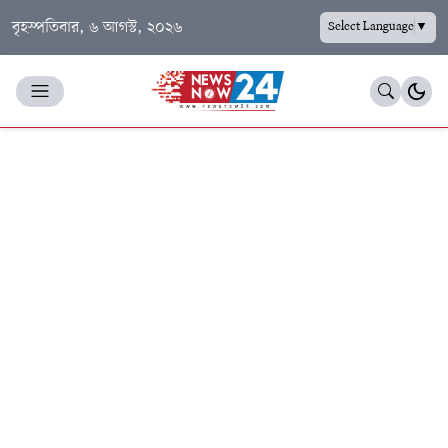
বৃহস্পতিবার, ৬ আগস্ট, ২০২৬
Select Language
▼