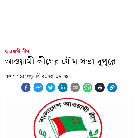
আওয়ামী লীগ
আওয়ামী লীগের যৌথ সভা দুপুরে
প্রকাশ:
১৪ জানুয়ারী ২০২৩, ১৯:২৪