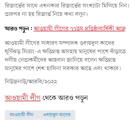
রিজার্ভের সাথে এখনকার রিজার্ভের সংখ্যাটা মিলিয়ে নিন।
তারপর না হয় রিজার্ভ নিয়ে কথা বলুন।
আরও পড়ুন:
আওয়ামী লীগের ৭৭তম প্রতিষ্ঠাবার্ষিকী আজ
আওয়ামী লীগের সাধারণ সম্পাদক ওবায়দুল কাদের
ঘূর্ণিঝড় সিত্রাং-এ ক্ষতিগ্রস্ত অসহায় মানুষের পাশে দাঁড়াতে
দলীয় নেতাকর্মীদের আহবান জানিয়ে বলেন ক্ষতিগ্রস্ত
মানুষের পাশে শেখ হাসিনা সরকার আছে এবং থাকবে।
নিউজনাউ/আরবি/২০২২
আওয়ামী লীগ
থেকে আরও পড়ুন
আওয়ামী লীগ
ওবায়দুল কাদের