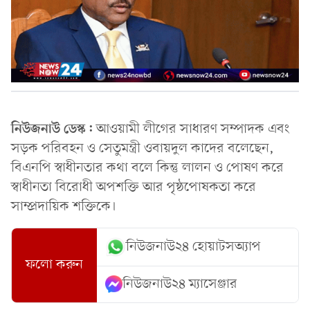
নিউজনাউ ডেস্ক:
আওয়ামী লীগের সাধারণ সম্পাদক এবং
সড়ক পরিবহন ও সেতুমন্ত্রী ওবায়দুল কাদের বলেছেন,
বিএনপি স্বাধীনতার কথা বলে কিন্তু লালন ও পোষণ করে
স্বাধীনতা বিরোধী অপশক্তি আর পৃষ্ঠপোষকতা করে
সাম্প্রদায়িক শক্তিকে।
নিউজনাউ২৪ হোয়াটসঅ্যাপ
ফলো করুন
নিউজনাউ২৪ ম্যাসেঞ্জার