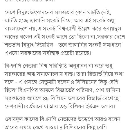
দেশে বিদ্যুৎ উৎপাদনের সক্ষমতার কোন ঘাটতি নেই,
ঘাটতি হচ্ছে জ্বালানি সংকট নিয়ে, আর এই সংকট শুধু
বাংলাদেশে নয়,এ সংকট বিশ্বব্যাপী উল্লেখ করে ওবায়দুল
কাদের বলেন এই সংকট আগে তো ছিলো না,সরকার দেশে
শতভাগ বিদ্যুৎ দিয়েছিল - তবে জ্বালানির সংকট সমাধানে
এখনো সরকারের সর্বাত্মক প্রচেষ্টা রয়েছে।
বিএনপি নেতারা বিশ্ব পরিস্থিতি অনুধাবন না করে শুধু
সরকারের অন্ধ সমালোচনায় ব্যস্ত। তারা রিজার্ভ নিয়ে কথা
বলে - এ প্রসঙ্গে সেতুমন্ত্রী বলেন ৪ বিলিয়নের কিছু বেশি
ছিলো বিএনপির আমলে রিজার্ভের পরিমাণ, শেখ হাসিনা
সরকারের আমলে ৪৮ বিলিয়ন ডলারের রিজার্ভ দেখেছে
দেশবাসী।বর্তমানে যা প্রায় ৩৬ বিলিয়ন ইউএস ডলার।
ওবায়দুল কাদের বিএনপি নেতাদের উদ্দেশে আরও বলেন
তাদের সময়ে রেখে যাওয়া ৪ বিলিয়নের কিছু বেশি