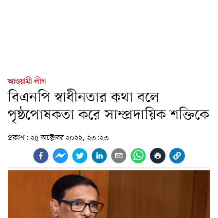
আওয়ামী লীগ
বিএনপি স্বাধীনতার কথা বলে
পৃষ্ঠপোষকতা করে সাম্প্রদায়িক শক্তিকে
প্রকাশ:
২৫ অক্টোবর ২০২২, ২৩:২৩