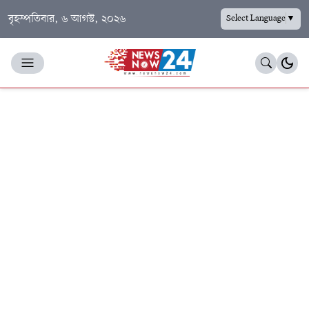
বৃহস্পতিবার, ৬ আগস্ট, ২০২৬
Select Language
▼