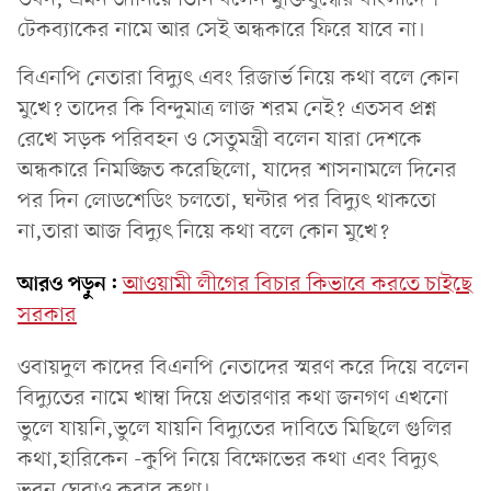
টেকব্যাকের নামে আর সেই অন্ধকারে ফিরে যাবে না।
বিএনপি নেতারা বিদ্যুৎ এবং রিজার্ভ নিয়ে কথা বলে কোন
মুখে? তাদের কি বিন্দুমাত্র লাজ শরম নেই? এতসব প্রশ্ন
রেখে সড়ক পরিবহন ও সেতুমন্ত্রী বলেন যারা দেশকে
অন্ধকারে নিমজ্জিত করেছিলো, যাদের শাসনামলে দিনের
পর দিন লোডশেডিং চলতো, ঘন্টার পর বিদ্যুৎ থাকতো
না,তারা আজ বিদ্যুৎ নিয়ে কথা বলে কোন মুখে?
আরও পড়ুন:
আওয়ামী লীগের বিচার কিভাবে করতে চাইছে
সরকার
ওবায়দুল কাদের বিএনপি নেতাদের স্মরণ করে দিয়ে বলেন
বিদ্যুতের নামে খাম্বা দিয়ে প্রতারণার কথা জনগণ এখনো
ভুলে যায়নি,ভুলে যায়নি বিদ্যুতের দাবিতে মিছিলে গুলির
কথা,হারিকেন -কুপি নিয়ে বিক্ষোভের কথা এবং বিদ্যুৎ
ভবন ঘেরাও করার কথা।