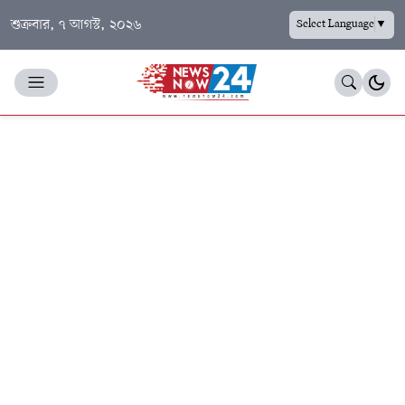
শুক্রবার, ৭ আগস্ট, ২০২৬
Select Language
▼