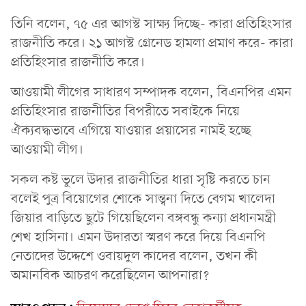
তিনি বলেন, ৭৫ এর আগস্ট সাক্ষ্য দিচ্ছে- কারা প্রতিহিংসার
রাজনীতি করে। ২১ আগস্ট গ্রেনেড হামলা প্রমাণ করে- কারা
প্রতিহিংসার রাজনীতি করে।
আওয়ামী লীগের সাধারণ সম্পাদক বলেন, বিএনপির এমন
প্রতিহিংসার রাজনীতির বিপরীতে সবাইকে নিয়ে
ঐক্যবদ্ধভাবে এগিয়ে যাওয়ার প্রয়াসের নামই হচ্ছে
আওয়ামী লীগ।
সকল কষ্ট ভুলে উদার রাজনীতির ধারা সৃষ্টি করতে চান
বলেই পুত্র বিয়োগের শোকে সান্ত্বনা দিতে বেগম খালেদা
জিয়ার বাড়িতে ছুটে গিয়েছিলেন বঙ্গবন্ধু কন্যা প্রধানমন্ত্রী
শেখ হাসিনা। এমন উদারতা স্মরণ করে দিয়ে বিএনপি
নেতাদের উদ্দেশে ওবায়দুল কাদের বলেন, তখন কী
অমানবিক আচরণ করেছিলেন আপনারা?