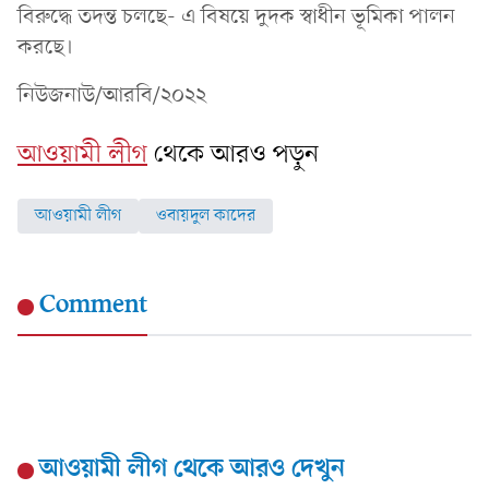
বিরুদ্ধে তদন্ত চলছে- এ বিষয়ে দুদক স্বাধীন ভূমিকা পালন
করছে।
নিউজনাউ/আরবি/২০২২
আওয়ামী লীগ
থেকে আরও পড়ুন
আওয়ামী লীগ
ওবায়দুল কাদের
Comment
আওয়ামী লীগ
থেকে আরও দেখুন