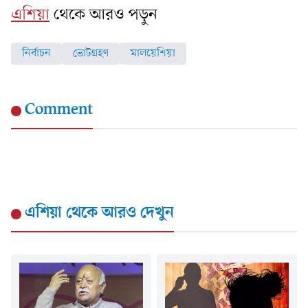
এশিয়া
থেকে আরও পড়ুন
নির্বাচন
ভোটগ্রহণ
মালয়েশিয়া
Comment
এশিয়া
থেকে আরও দেখুন