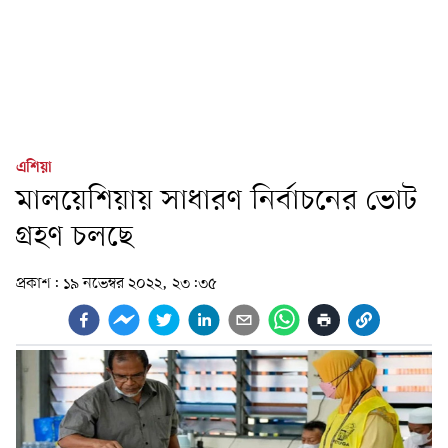
এশিয়া
মালয়েশিয়ায় সাধারণ নির্বাচনের ভোট
গ্রহণ চলছে
প্রকাশ:
১৯ নভেম্বর ২০২২, ২৩:৩৫