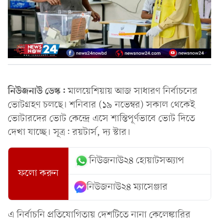
নিউজনাউ ডেস্ক:
মালয়েশিয়ায় আজ সাধারণ নির্বাচনের
ভোটগ্রহণ চলছে। শনিবার (১৯ নভেম্বর) সকাল থেকেই
ভোটারদের ভোট কেন্দ্রে এসে শান্তিপূর্ণভাবে ভোট দিতে
দেখা যাচ্ছে। সূত্র: রয়টার্স, দ্য স্টার।
নিউজনাউ২৪ হোয়াটসঅ্যাপ
ফলো করুন
নিউজনাউ২৪ ম্যাসেঞ্জার
এ নির্বাচনি প্রতিযোগিতায় দেশটিতে নানা কেলেঙ্কারির