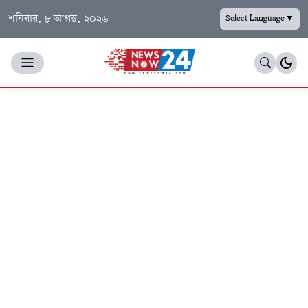
শনিবার, ৮ আগস্ট, ২০২৬
Select Language
▼