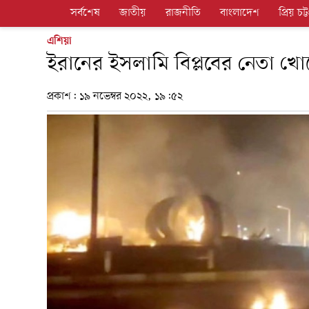
সর্বশেষ
জাতীয়
রাজনীতি
বাংলাদেশ
প্রিয় চট্ট
এশিয়া
ইরানের ইসলামি বিপ্লবের নেতা খ
প্রকাশ:
১৯ নভেম্বর ২০২২, ১৯:৫২