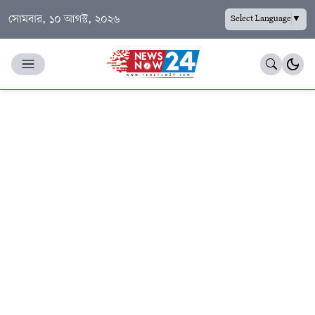
সোমবার, ১০ আগস্ট, ২০২৬
Select Language
▼