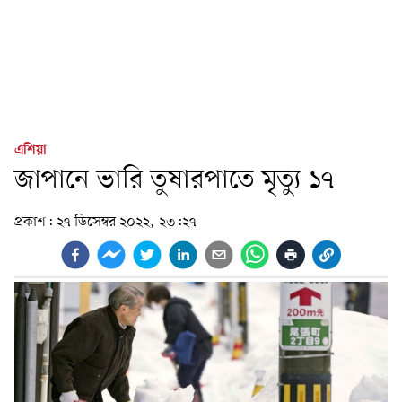
এশিয়া
জাপানে ভারি তুষারপাতে মৃত্যু ১৭
প্রকাশ:
২৭ ডিসেম্বর ২০২২, ২৩:২৭