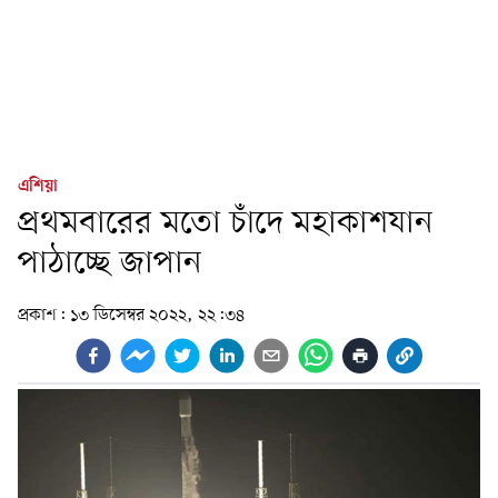
এশিয়া
প্রথমবারের মতো চাঁদে মহাকাশযান
পাঠাচ্ছে জাপান
প্রকাশ:
১৩ ডিসেম্বর ২০২২, ২২:৩৪