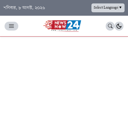
শনিবার, ৮ আগস্ট, ২০২৬
Select Language
▼