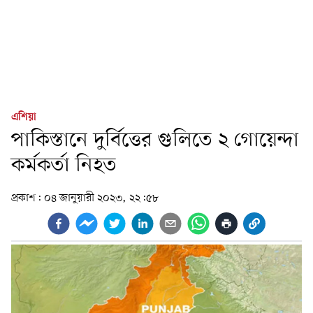
এশিয়া
পাকিস্তানে দুর্বিত্তের গুলিতে ২ গোয়েন্দা
কর্মকর্তা নিহত
প্রকাশ:
০৪ জানুয়ারী ২০২৩, ২২:৫৮