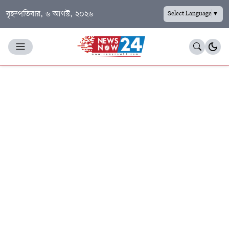
বৃহস্পতিবার, ৬ আগস্ট, ২০২৬
Select Language
▼