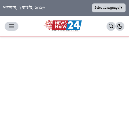
শুক্রবার, ৭ আগস্ট, ২০২৬
Select Language
▼