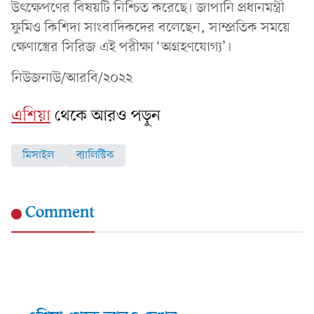
উৎক্ষেপণের বিষয়টি নিশ্চিত করেছে। জাপানি প্রধানমন্ত্রী
ফুমিও কিশিদা সাংবাদিকদের বলেছেন, সাম্প্রতিক সময়ে
ক্ষেণাস্ত্রের সিরিজ এই পরীক্ষা ‘অগ্রহণযোগ্য’।
নিউজনাউ/আরবি/২০২২
এশিয়া
থেকে আরও পড়ুন
মিসাইল
ব্যালিস্টিক
Comment