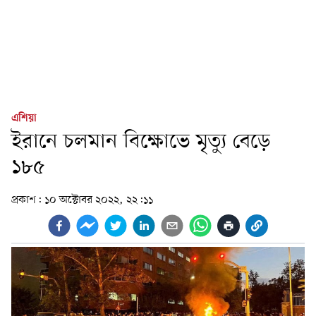
এশিয়া
ইরানে চলমান বিক্ষোভে মৃত্যু বেড়ে
১৮৫
প্রকাশ:
১০ অক্টোবর ২০২২, ২২:১১