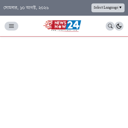
সোমবার, ১০ আগস্ট, ২০২৬
Select Language
▼