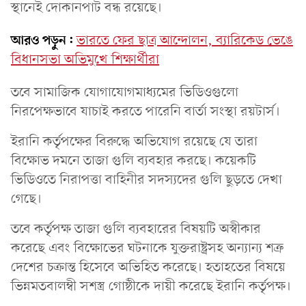
স্থানেই দোকানপাট বন্ধ রয়েছে।
আরও পড়ুন:
ভারতে ফের ছাত্র আন্দোলন, ব্যারিকেড ভেঙে
বিধানসভা অভিমুখে শিক্ষার্থীরা
তবে সামাজিক যোগাযোগমাধ্যমের ভিডিওগুলো
নিরপেক্ষভাবে যাচাই করতে পারেনি বার্তা সংস্থা রয়টার্স।
ইরানি কর্তৃপক্ষের বিরুদ্ধে অভিযোগ রয়েছে যে তারা
বিক্ষোভ দমনে তাজা গুলি ব্যবহার করছে। কয়েকটি
ভিডিওতে নিরাপত্তা বাহিনীর সদস্যদের গুলি ছুড়তে দেখা
গেছে।
তবে কর্তৃপক্ষ তাজা গুলি ব্যবহারের বিষয়টি অস্বীকার
করেছে এবং বিক্ষোভের ঘটনাকে যুক্তরাষ্ট্রসহ অন্যান্য শত্রু
দেশের চক্রান্ত হিসেবে অভিহিত করেছে। হতাহতের বিষয়ে
ভিন্নমতবালম্বী সশস্ত্র গোষ্ঠীকে দায়ী করেছে ইরানি কর্তৃপক্ষ।