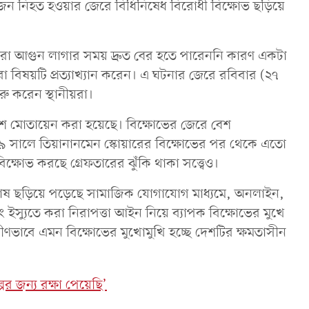
ন নিহত হওয়ার জেরে বিধিনিষেধ বিরোধী বিক্ষোভ ছড়িয়ে
দারা আগুন লাগার সময় দ্রুত বের হতে পারেননি কারণ একটা
বিষয়টি প্রত্যাখ্যান করেন। এ ঘটনার জেরে রবিবার (২৭
রু করেন স্থানীয়রা।
পুলিশ মোতায়েন করা হয়েছে। বিক্ষোভের জেরে বেশ
লে তিয়ানানমেন স্কোয়ারের বিক্ষোভের পর থেকে এতো
ক্ষোভ করছে গ্রেফতারের ঝুঁকি থাকা সত্ত্বেও।
োষ ছড়িয়ে পড়েছে সামাজিক যোগাযোগ মাধ্যমে, অনলাইন,
স্যুতে করা নিরাপত্তা আইন নিয়ে ব্যাপক বিক্ষোভের মুখে
ভাবে এমন বিক্ষোভের মুখোমুখি হচ্ছে দেশটির ক্ষমতাসীন
র জন্য রক্ষা পেয়েছি’