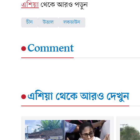
এশিয়া
থেকে আরও পড়ুন
চীন
উত্তাল
লকডাউন
Comment
এশিয়া
থেকে আরও দেখুন