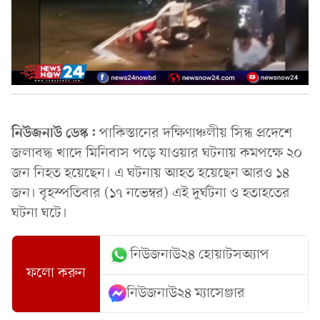
নিউজনাউ ডেস্ক:
পাকিস্তানের দক্ষিণাঞ্চলীয় সিন্ধ প্রদেশে
জলাবদ্ধ খাদে মিনিবাস পড়ে যাওয়ার ঘটনায় কমপক্ষে ২০
জন নিহত হয়েছেন। এ ঘটনায় আহত হয়েছেন আরও ১৪
জন। বৃহস্পতিবার (১৭ নভেম্বর) এই দুর্ঘটনা ও হতাহতের
ঘটনা ঘটে।
নিউজনাউ২৪ হোয়াটসঅ্যাপ
ফলো করুন
নিউজনাউ২৪ ম্যাসেঞ্জার