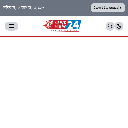
রবিবার, ৯ আগস্ট, ২০২৬
Select Language
▼