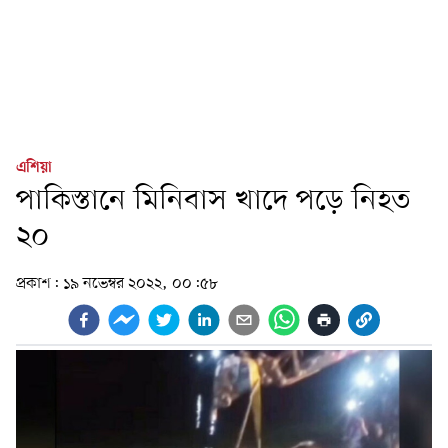
এশিয়া
পাকিস্তানে মিনিবাস খাদে পড়ে নিহত
২০
প্রকাশ:
১৯ নভেম্বর ২০২২, ০০:৫৮