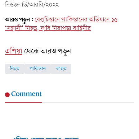
নিউজনাউ/আরবি/২০২২
আরও পড়ুন:
বেলুচিস্তানে পাকিস্তানের অভিযানে ১৫
‘সন্ত্রাসী’ নিহত, দাবি নিরাপত্তা বাহিনীর
এশিয়া
থেকে আরও পড়ুন
নিহত
পাকিস্তান
আহত
Comment