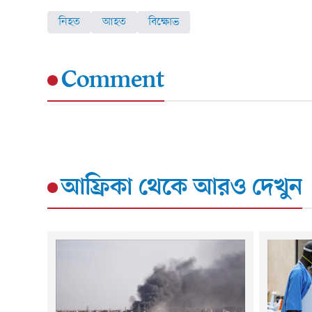
নিহত
আহত
বিক্ষোভ
Comment
আফ্রিকা
থেকে আরও দেখুন