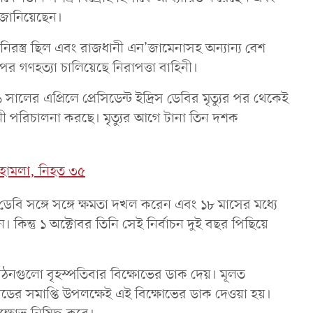
 জানিয়েছেন।
নিরস্ত্র ছিল এবং রাজধানী এন’জামেনাসহ অন্যান্য বেশ
 গণহত্যা চালিয়েছে নিরাপত্তা বাহিনী।
ালের এপ্রিলে প্রেসিডেন্ট ইদ্রিস ডেবির মৃত্যুর পর থেকেই
ী পরিচালনা করছে। মৃত্যুর আগে টানা তিন দশক
 হামলা, নিহত ৩৫
িস ডেবি সঙ্গে সঙ্গে ক্ষমতা দখল করেন এবং ১৮ মাসের মধ্যে
। কিন্তু ১ অক্টোবর তিনি সেই নির্বাচন দুই বছর পিছিয়ে
ঠনগুলো বৃহস্পতিবার বিক্ষোভের ডাক দেয়। মূলত
িয়ডের সমাপ্তি উপলক্ষেই এই বিক্ষোভের ডাক দেওয়া হয়।