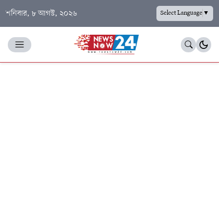
শনিবার, ৮ আগস্ট, ২০২৬
Select Language
▼