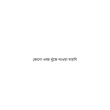
কোনো খবর খুঁজে পাওয়া যায়নি