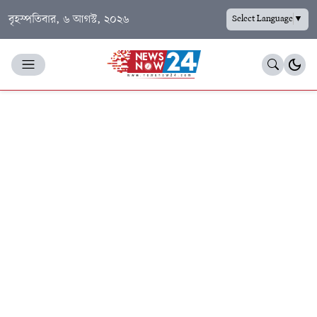
বৃহস্পতিবার, ৬ আগস্ট, ২০২৬
Select Language
▼