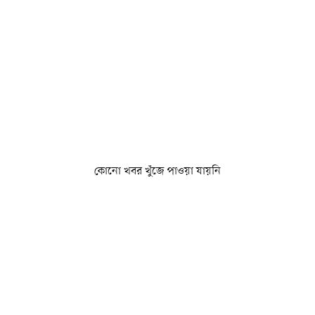
কোনো খবর খুঁজে পাওয়া যায়নি