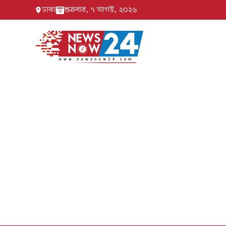
ঢাকা
শুক্রবার, ৭ আগস্ট, ২০২৬